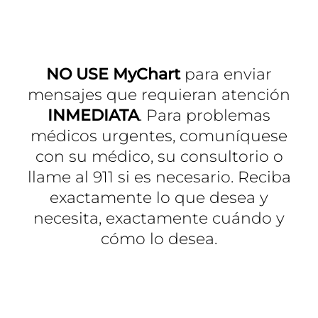
NO USE MyChart
para enviar
mensajes que requieran atención
INMEDIATA
. Para problemas
médicos urgentes, comuníquese
con su médico, su consultorio o
llame al 911 si es necesario. Reciba
exactamente lo que desea y
necesita, exactamente cuándo y
cómo lo desea.