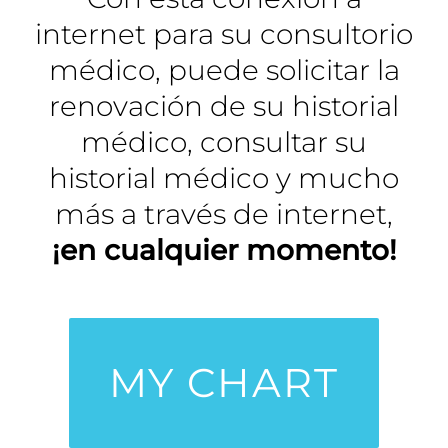
internet para su consultorio
médico, puede solicitar la
renovación de su historial
médico, consultar su
historial médico y mucho
más a través de internet,
¡en cualquier momento!
MY CHART