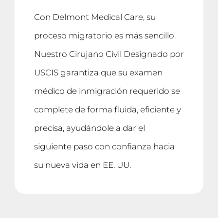
Con Delmont Medical Care, su
proceso migratorio es más sencillo.
Nuestro Cirujano Civil Designado por
USCIS garantiza que su examen
médico de inmigración requerido se
complete de forma fluida, eficiente y
precisa, ayudándole a dar el
siguiente paso con confianza hacia
su nueva vida en EE. UU.