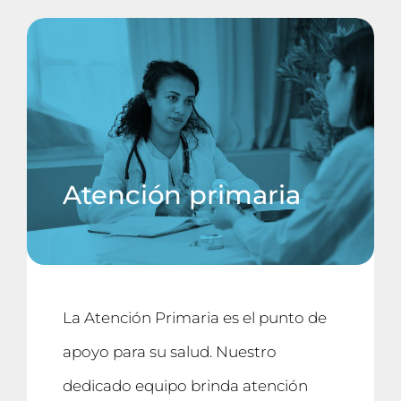
My chart
Agendar cita
Atención primaria
La Atención Primaria es el punto de
apoyo para su salud. Nuestro
dedicado equipo brinda atención