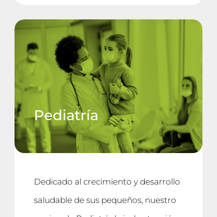
Pediatría
Dedicado al crecimiento y desarrollo
saludable de sus pequeños, nuestro