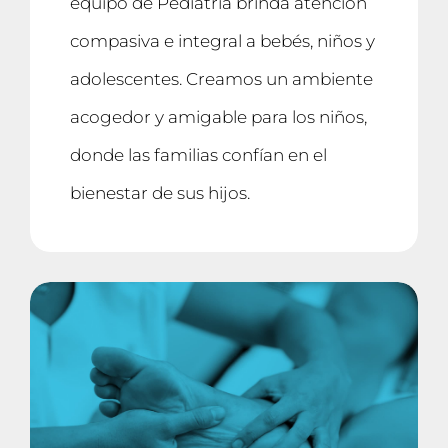
equipo de Pediatría brinda atención
compasiva e integral a bebés, niños y
adolescentes. Creamos un ambiente
acogedor y amigable para los niños,
donde las familias confían en el
bienestar de sus hijos.