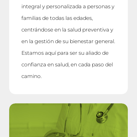
integral y personalizada a personas y
familias de todas las edades,
centrándose en la salud preventiva y
en la gestión de su bienestar general.
Estamos aquí para ser su aliado de
confianza en salud, en cada paso del
camino.