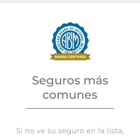
Seguros más
comunes
Si no ve su seguro en la lista,