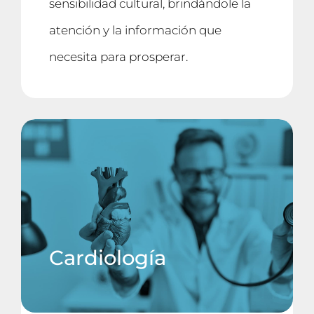
sensibilidad cultural, brindándole la
atención y la información que
necesita para prosperar.
Cardiología