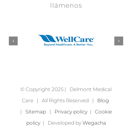
llámenos
© Copyright 2025 | Delmont Medical
Care | All Rights Reserved |
Blog
|
Sitemap
|
Privacy policy
|
Cookie
policy
| Developed by
Wegacha