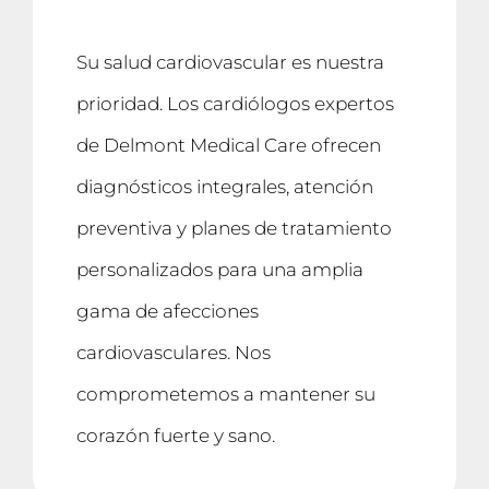
Su salud cardiovascular es nuestra
prioridad. Los cardiólogos expertos
de Delmont Medical Care ofrecen
diagnósticos integrales, atención
preventiva y planes de tratamiento
personalizados para una amplia
gama de afecciones
cardiovasculares. Nos
comprometemos a mantener su
corazón fuerte y sano.