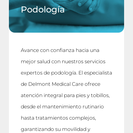
Podología
Avance con confianza hacia una
mejor salud con nuestros servicios
expertos de podología. El especialista
de Delmont Medical Care ofrece
atención integral para pies y tobillos,
desde el mantenimiento rutinario
hasta tratamientos complejos,
garantizando su movilidad y