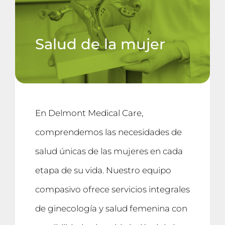
Salud de la mujer
En Delmont Medical Care,
comprendemos las necesidades de
salud únicas de las mujeres en cada
etapa de su vida. Nuestro equipo
compasivo ofrece servicios integrales
de ginecología y salud femenina con