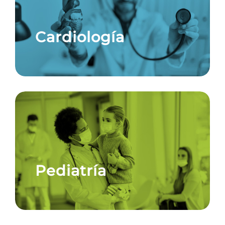
Cardiología
Pediatría