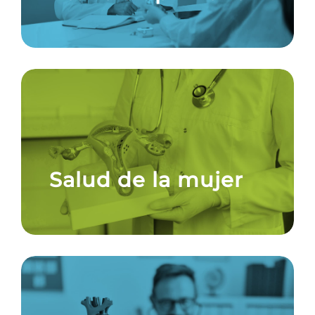
Salud de la mujer