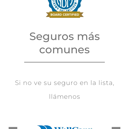
Seguros más
comunes
Si no ve su seguro en la lista,
llámenos