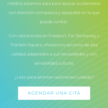
médica; estamos aquí para apoyar su bienestar
con atención compasiva y asequible en la que
puede confiar.
Con ubicaciones en Freeport, Far Rockaway y
Franklin Square, ofrecemos servicios de alta
calidad, adaptados a sus necesidades y con
sensibilidad cultural.
¿Listo para sentirse realmente cuidado?
AGENDAR UNA CITA