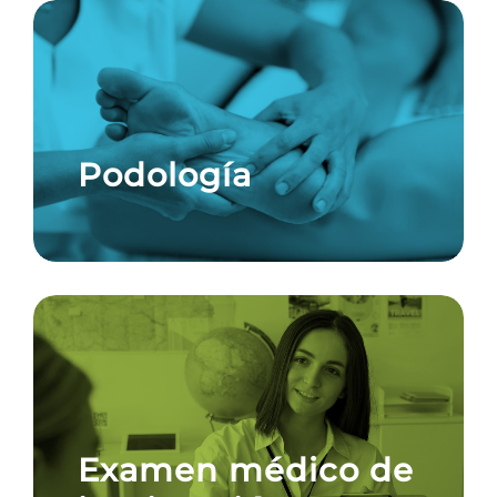
Podología
Examen médico de