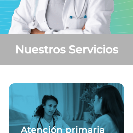
Nuestros Servicios
Atención primaria