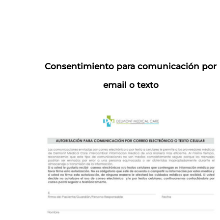
Consentimiento para comunicación por
email o texto