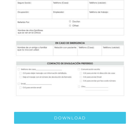
DOWNLOAD