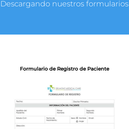
Descargando nuestros formularios
Formulario de Registro de Paciente