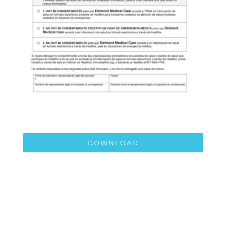
DOWNLOAD