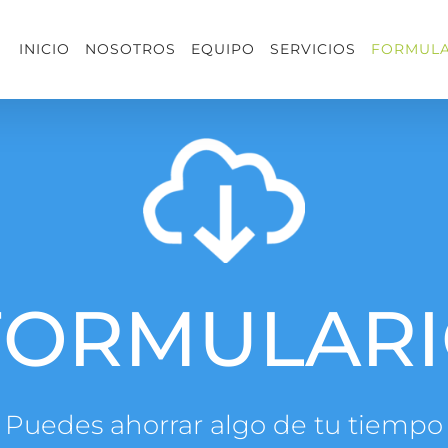
INICIO
NOSOTROS
EQUIPO
SERVICIOS
FORMULA
FORMULARI
Puedes ahorrar algo de tu tiempo