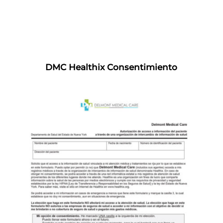
DMC Healthix Consentimiento