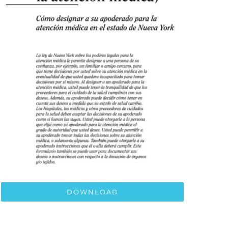
DOWNLOAD