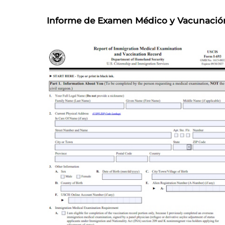
Informe de Examen Médico y Vacunació