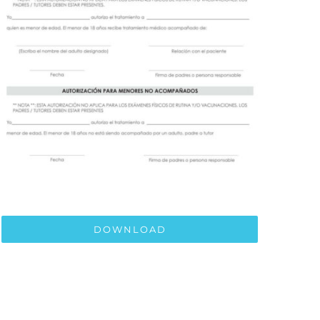
DOWNLOAD