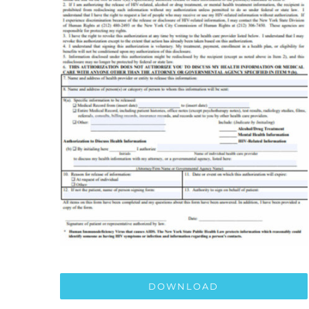
DOWNLOAD