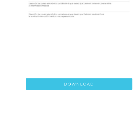
DOWNLOAD