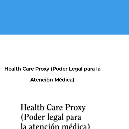
Health Care Proxy (Poder Legal para la
Atención Médica)