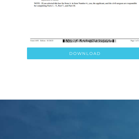
DOWNLOAD