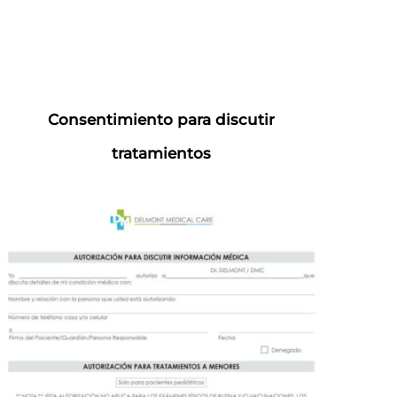
Consentimiento para discutir
tratamientos