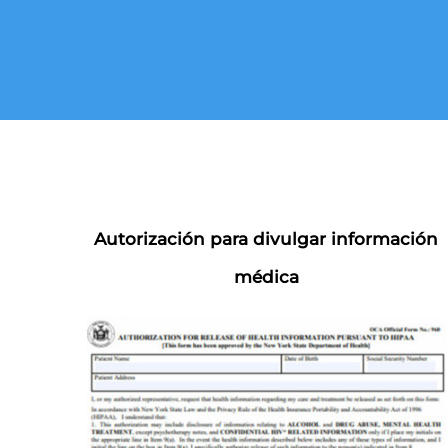
Autorización para divulgar información
médica