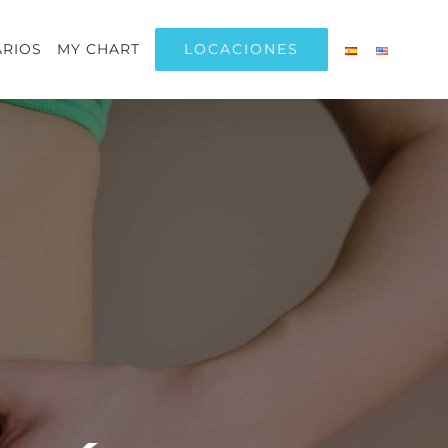
LOCACIONES
RIOS
MY CHART