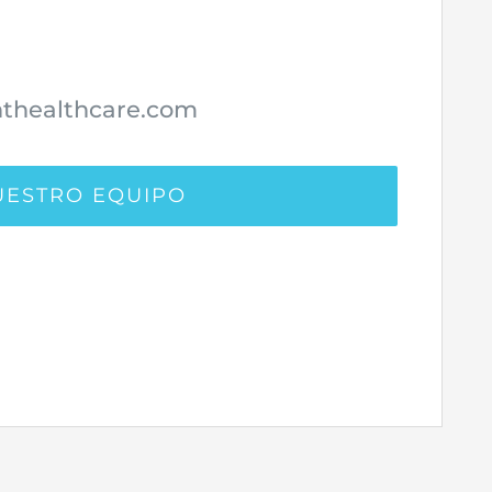
thealthcare.com
ESTRO EQUIPO