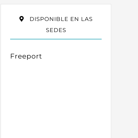
DISPONIBLE EN LAS
SEDES
Freeport