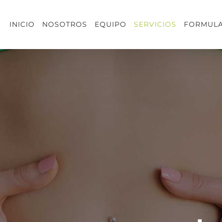
INICIO
NOSOTROS
EQUIPO
SERVICIOS
FORMULA