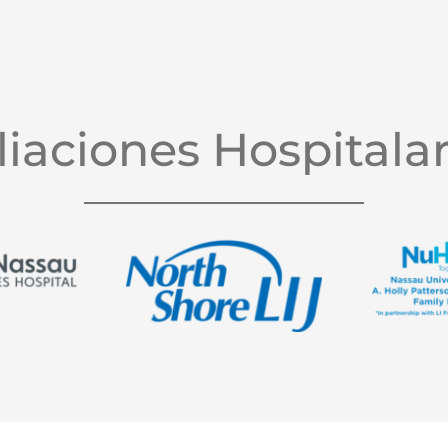
iliaciones Hospitalar