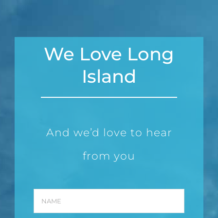
We Love Long
Island
And we’d love to hear
from you