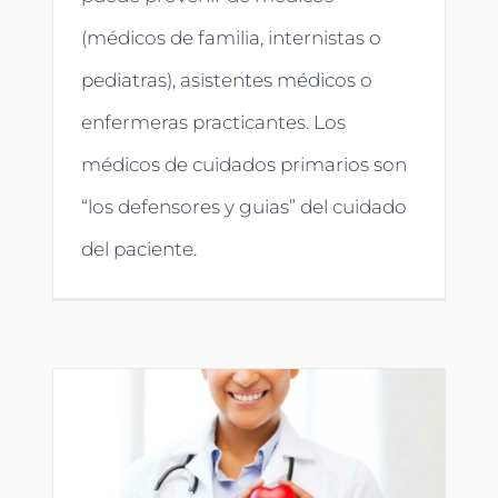
(médicos de familia, internistas o
pediatras), asistentes médicos o
enfermeras practicantes. Los
médicos de cuidados primarios son
“los defensores y guias” del cuidado
del paciente.