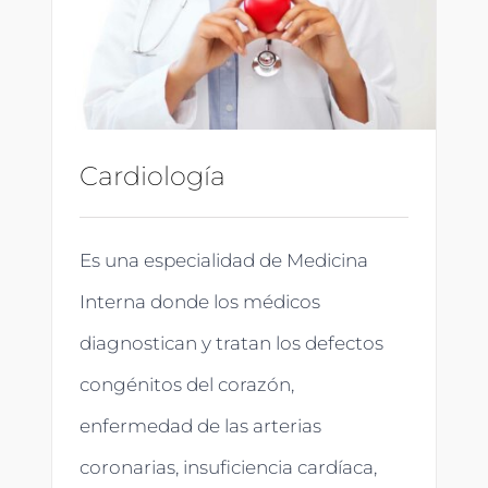
Cardiología
Es una especialidad de Medicina
Interna donde los médicos
diagnostican y tratan los defectos
congénitos del corazón,
enfermedad de las arterias
coronarias, insuficiencia cardíaca,