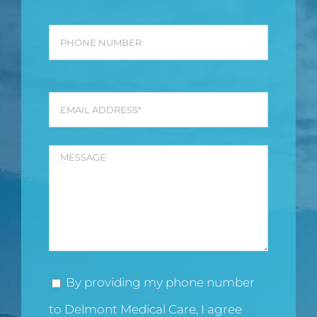
By providing my phone number
to Delmont Medical Care, I agree