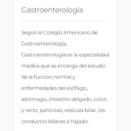
Gastroenterología
Según el Colegio Americano de
Gastroenterología,
Gastroenterología es la especialidad
médica que se encarga del estudio
de la función normal y
enfermedades del esófago,
estómago, intestino delgado, colon
y recto, páncreas, vesícula biliar, los
conductos biliares e hígado.