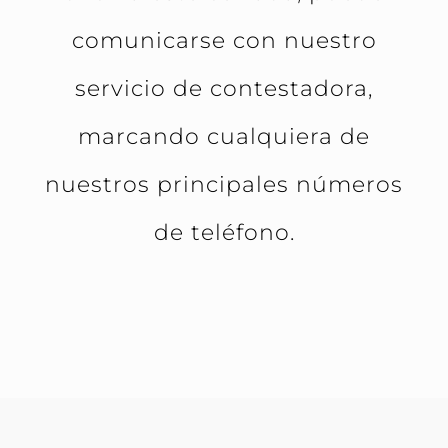
comunicarse con nuestro
servicio de contestadora,
marcando cualquiera de
nuestros principales números
de teléfono.