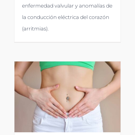
enfermedad valvular y anomalías de
la conducción eléctrica del corazón
(arritmias).