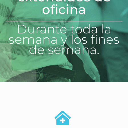
oficina
Durante toda la
semana y los fines
de semana.