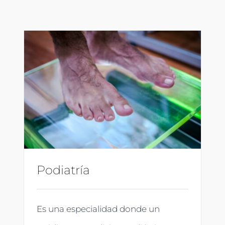
Podiatría
Es una especialidad donde un