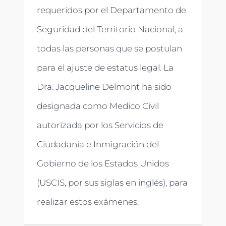
requeridos por el Departamento de
Seguridad del Territorio Nacional, a
todas las personas que se postulan
para el ajuste de estatus legal. La
Dra. Jacqueline Delmont ha sido
designada como Medico Civil
autorizada por los Servicios de
Ciudadanía e Inmigración del
Gobierno de los Estados Unidos
(USCIS, por sus siglas en inglés), para
realizar estos exámenes.