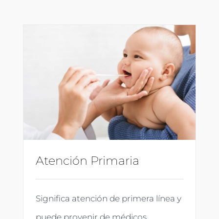
Atención Primaria
Significa atención de primera línea y
puede provenir de médicos