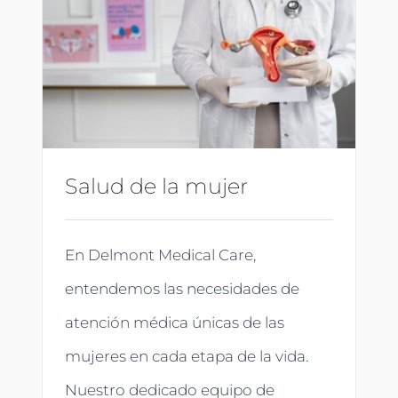
Salud de la mujer
En Delmont Medical Care,
entendemos las necesidades de
atención médica únicas de las
mujeres en cada etapa de la vida.
Nuestro dedicado equipo de