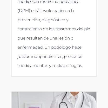
médico en medicina podiátrica
(DPM) está involucrado en la
prevención, diagnóstico y
tratamiento de los trastornos del pie
que resultan de una lesión o
enfermedad. Un podólogo hace
juicios independientes, prescribe
medicamentos y realiza cirugías.