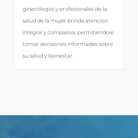
ginecólogos y profesionales de la
salud de la mujer brinda atención
integral y compasiva, permitiéndole
tomar decisiones informadas sobre
su salud y bienestar.