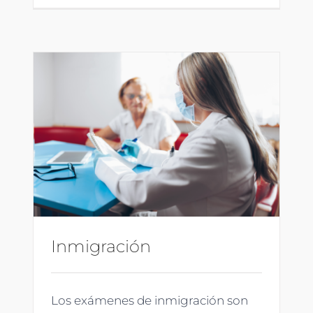
Inmigración
Los exámenes de inmigración son