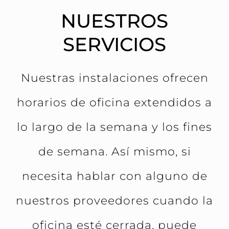
NUESTROS
SERVICIOS
Nuestras instalaciones ofrecen
horarios de oficina extendidos a
lo largo de la semana y los fines
de semana. Así mismo, si
necesita hablar con alguno de
nuestros proveedores cuando la
oficina esté cerrada, puede