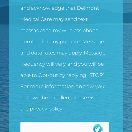
and acknowledge that Delmont
Medical Care may send text
messages to my wireless phone
number for any purpose. Message
and data rates may apply. Message
frequency will vary, and you will be
able to Opt-out by replying “STOP”.
For more information on how your
data will be handled, please visit
the
privacy policy