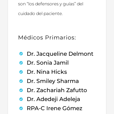
son “los defensores y guías” del
cuidado del paciente.
Médicos Primarios:
Dr. Jacqueline Delmont
Dr. Sonia Jamil
Dr. Nina Hicks
Dr. Smiley Sharma
Dr. Zachariah Zafutto
Dr. Adedeji Adeleja
RPA-C Irene Gómez