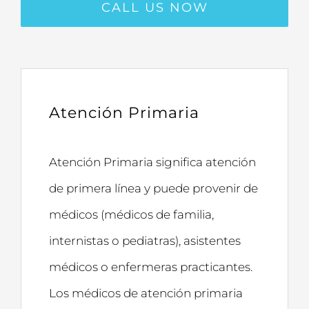
CALL US NOW
Atención Primaria
Atención Primaria significa atención
de primera línea y puede provenir de
médicos (médicos de familia,
internistas o pediatras), asistentes
médicos o enfermeras practicantes.
Los médicos de atención primaria