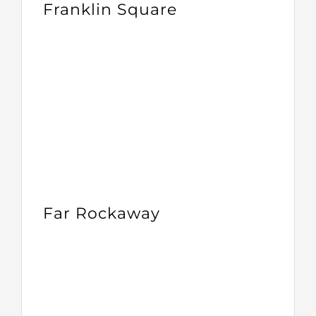
Franklin Square
Far Rockaway