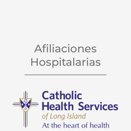
Afiliaciones
Hospitalarias