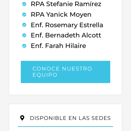
RPA Stefanie Ramírez
RPA Yanick Moyen
Enf. Rosemary Estrella
Enf. Bernadeth Alcott
Enf. Farah Hilaire
CONOCE NUESTRO
EQUIPO
DISPONIBLE EN LAS SEDES