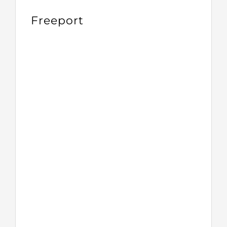
Freeport