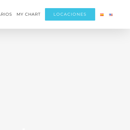
LOCACIONES
RIOS
MY CHART