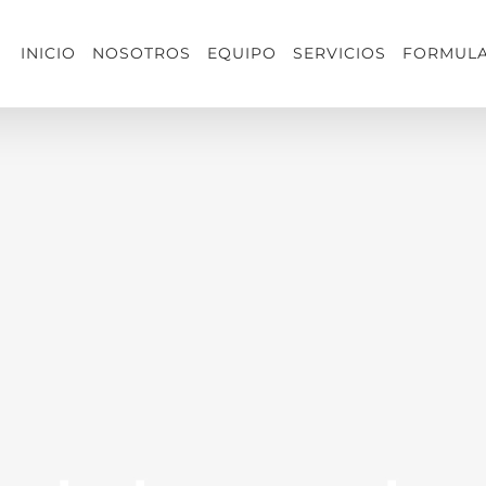
INICIO
NOSOTROS
EQUIPO
SERVICIOS
FORMULA