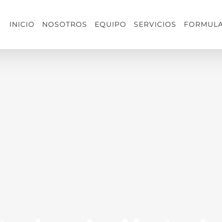
INICIO
NOSOTROS
EQUIPO
SERVICIOS
FORMULA