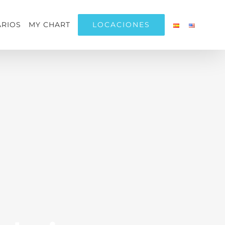
LOCACIONES
RIOS
MY CHART