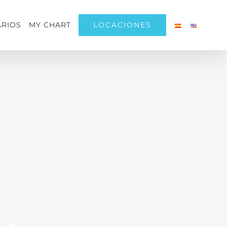
LOCACIONES
RIOS
MY CHART