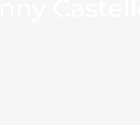
nny Castel