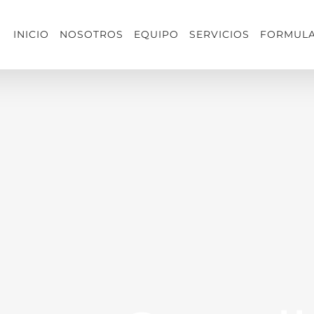
INICIO
NOSOTROS
EQUIPO
SERVICIOS
FORMULA