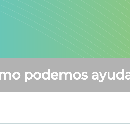
mo podemos ayuda