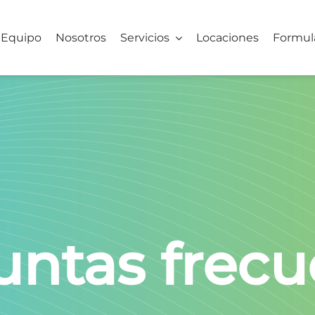
Equipo
Nosotros
Servicios
Locaciones
Formul
untas frecu